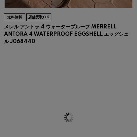
送料無料
店舗受取OK
メレル アントラ 4 ウォータープルーフ MERRELL
ANTORA 4 WATERPROOF EGGSHELL エッグシェ
ル J068440