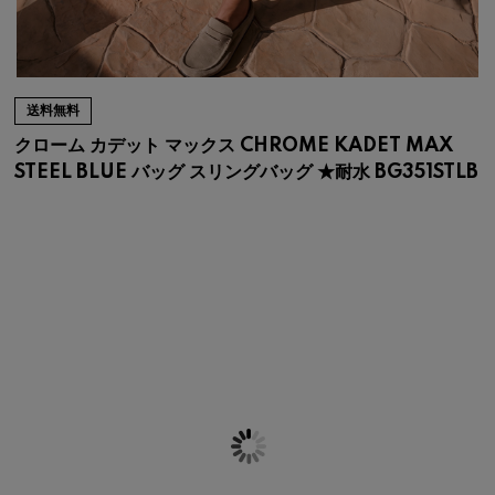
送料無料
クローム カデット マックス CHROME KADET MAX
STEEL BLUE バッグ スリングバッグ ★耐水 BG351STLB