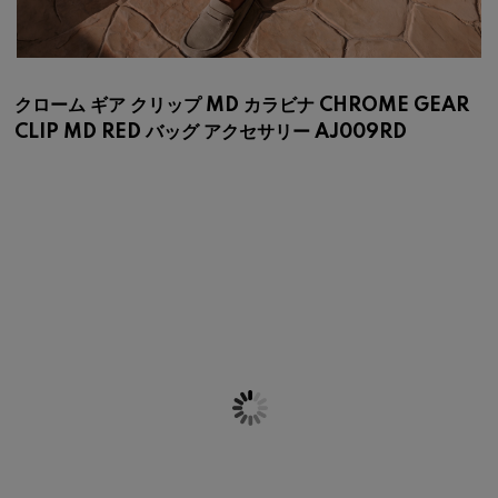
クローム ギア クリップ MD カラビナ CHROME GEAR
CLIP MD RED バッグ アクセサリー AJ009RD