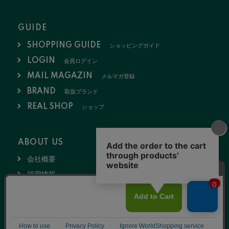
GUIDE
SHOPPING GUIDE
ショッピングガイド
LOGIN
会員ログイン
MAIL MAGAZIN
メルマガ登録
BRAND
取扱ブランド
REAL SHOP
ショップ
ABOUT US
会社概要
お問い合わせ
採用情報
特定商取引法
ポリシー
2020 © NULL K.K.