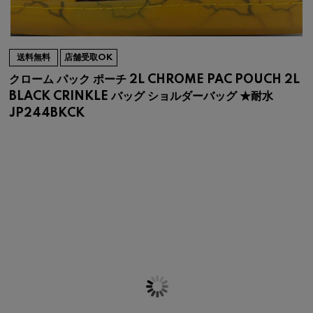
送料無料
店舗受取OK
クローム パック ポーチ 2L CHROME PAC POUCH 2L
BLACK CRINKLE バッグ ショルダーバッグ ★耐水
JP244BKCK