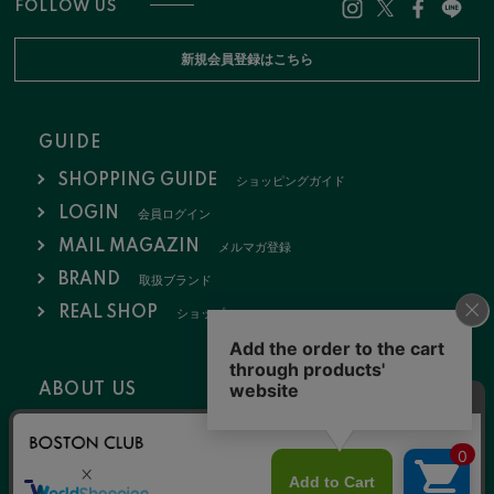
FOLLOW US
新規会員登録はこちら
GUIDE
SHOPPING GUIDE
ショッピングガイド
LOGIN
会員ログイン
MAIL MAGAZIN
メルマガ登録
BRAND
取扱ブランド
REAL SHOP
ショップ
ABOUT US
会社概要
お問い合わせ
採用情報
特定商取引法
ポリシー