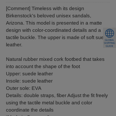
[Comment] Timeless with its design
Birkenstock's beloved unisex sandals,
Arizona. This model is presented in a matte
design with color-coordinated details and a
tactile buckle. The upper is made of soft suede
leather.
Natural rubber mixed cork footbed that takes
into account the shape of the foot
Upper: suede leather
Insole: suede leather
Outer sole: EVA
Details: double straps, fiber Adjust the fit freely
using the tactile metal buckle and color
coordinate the details