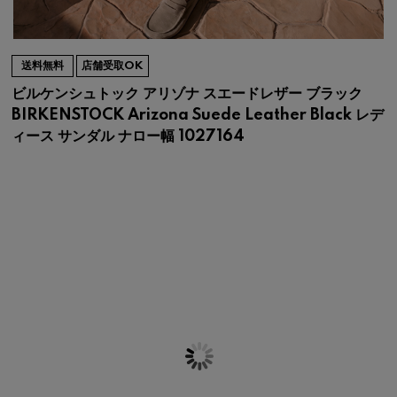
送料無料
店舗受取OK
ビルケンシュトック アリゾナ スエードレザー ブラック
BIRKENSTOCK Arizona Suede Leather Black レデ
ィース サンダル ナロー幅 1027164