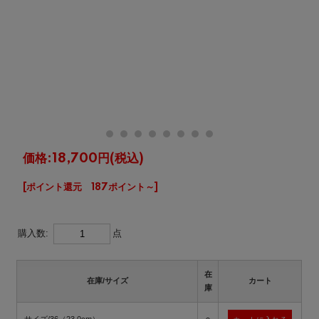
価格:
18,700円
(税込)
[ポイント還元 187ポイント～]
購入数:
点
在
在庫/サイズ
カート
庫