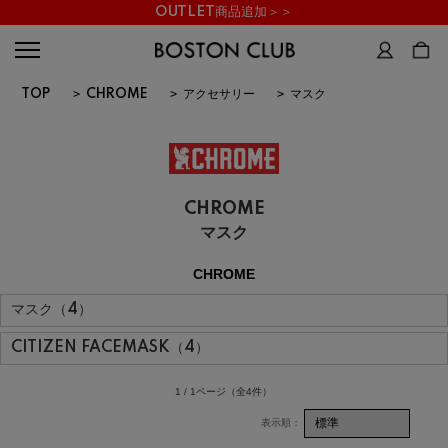
OUTLET商品追加＞＞
TOP
>
CHROME
>
アクセサリー
>
マスク
CHROME
マスク
CHROME
マスク（4）
CITIZEN FACEMASK（4）
1 / 1ページ
（全4件）