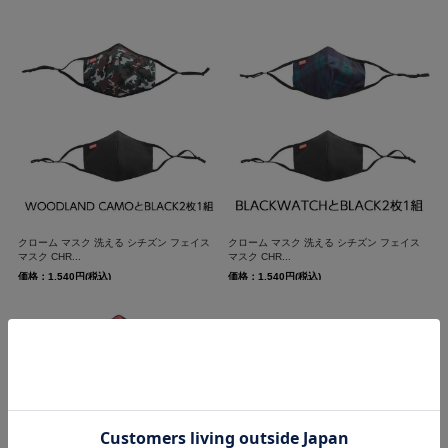
クローム マスク 洗える シチズン フェイス
クローム マスク 洗える シチズン フェイス
マスク CHR...
マスク CHR...
価格：1,540円(税込)
価格：1,540円(税込)