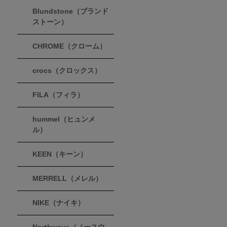
Blundstone（ブランド
ストーン）
CHROME（クローム）
crocs（クロックス）
FILA（フィラ）
hummel（ヒュンメ
ル）
KEEN（キーン）
MERRELL（メレル）
NIKE（ナイキ）