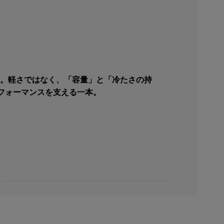
ンギア。軽さではなく、「容量」と「冷たさの持
フォーマンスを支える一本。