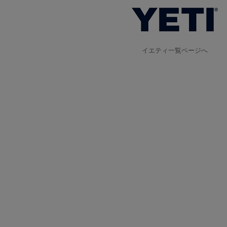
イエティ一覧ページへ