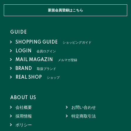
新規会員登録はこちら
GUIDE
SHOPPING GUIDE
ショッピングガイド
LOGIN
会員ログイン
MAIL MAGAZIN
メルマガ登録
BRAND
取扱ブランド
REAL SHOP
ショップ
ABOUT US
会社概要
お問い合わせ
採用情報
特定商取引法
ポリシー