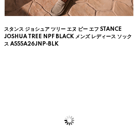
スタンス ジョシュア ツリー エヌ ピー エフ STANCE
JOSHUA TREE NPF BLACK メンズ レディース ソック
ス A555A26JNP-BLK