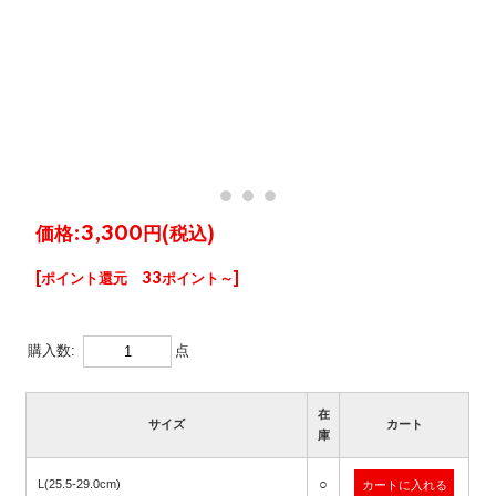
価格:
3,300円
(税込)
[ポイント還元 33ポイント～]
購入数:
点
在
サイズ
カート
庫
○
L(25.5-29.0cm)