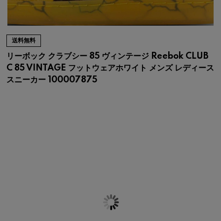
送料無料
リーボック クラブシー 85 ヴィンテージ Reebok CLUB
C 85 VINTAGE フットウェアホワイト メンズ レディース
スニーカー 100007875