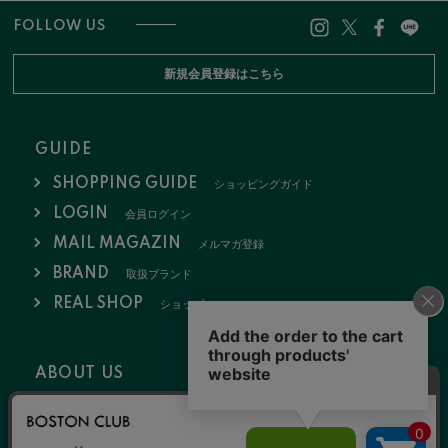
FOLLOW US
新規会員登録はこちら
GUIDE
SHOPPING GUIDE
ショッピングガイド
LOGIN
会員ログイン
MAIL MAGAZIN
メルマガ登録
BRAND
取扱ブランド
REAL SHOP
ショップ
ABOUT US
会社概要
お問い合わせ
採用情報
特定商取引法