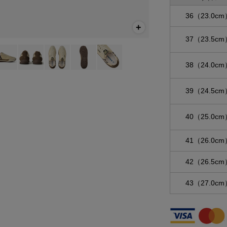
36（23.0cm
37（23.5cm
38（24.0cm
39（24.5cm
40（25.0cm
41（26.0cm
42（26.5cm
43（27.0cm