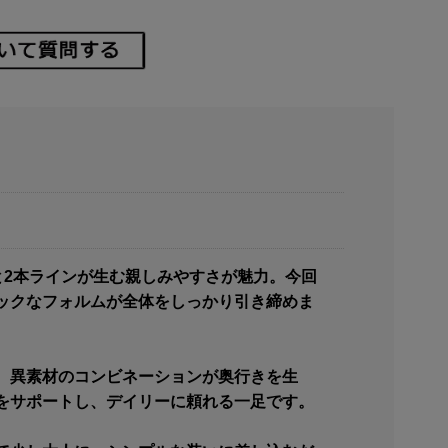
と2本ラインが生む親しみやすさが魅力。今回
ックなフォルムが全体をしっかり引き締めま
。異素材のコンビネーションが奥行きを生
をサポートし、デイリーに頼れる一足です。