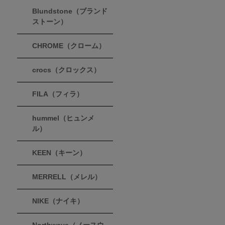
Blundstone（ブランド
ストーン）
CHROME（クローム）
crocs（クロックス）
FILA（フィラ）
hummel（ヒュンメ
ル）
KEEN（キーン）
MERRELL（メレル）
NIKE（ナイキ）