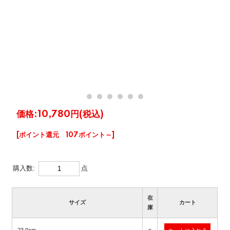
価格:
10,780円
(税込)
[ポイント還元 107ポイント～]
購入数:
点
在
サイズ
カート
庫