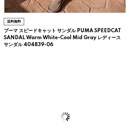
送料無料
プーマ スピードキャット サンダル PUMA SPEEDCAT
SANDAL Warm White-Cool Mid Gray レディース
サンダル 404839-06