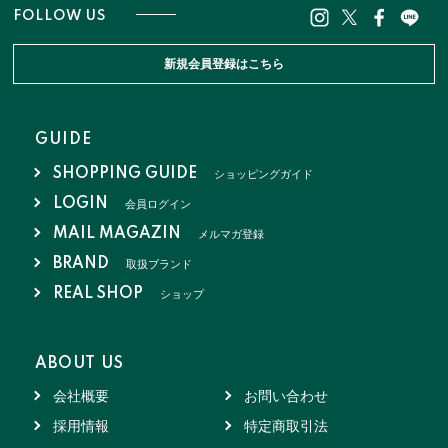
FOLLOW US
新規会員登録はこちら
GUIDE
SHOPPING GUIDE
ショッピングガイド
LOGIN
会員ログイン
MAIL MAGAZIN
メルマガ登録
BRAND
取扱ブランド
REAL SHOP
ショップ
ABOUT US
会社概要
お問い合わせ
採用情報
特定商取引法