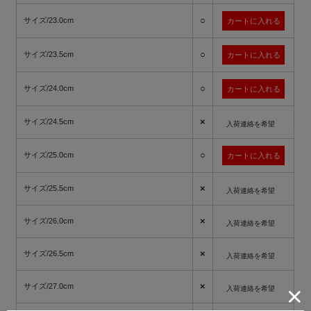
○
サイズ/23.0cm
○
サイズ/23.5cm
○
サイズ/24.0cm
×
サイズ/24.5cm
入荷連絡を希望
○
サイズ/25.0cm
×
サイズ/25.5cm
入荷連絡を希望
×
サイズ/26.0cm
入荷連絡を希望
×
サイズ/26.5cm
入荷連絡を希望
×
サイズ/27.0cm
入荷連絡を希望