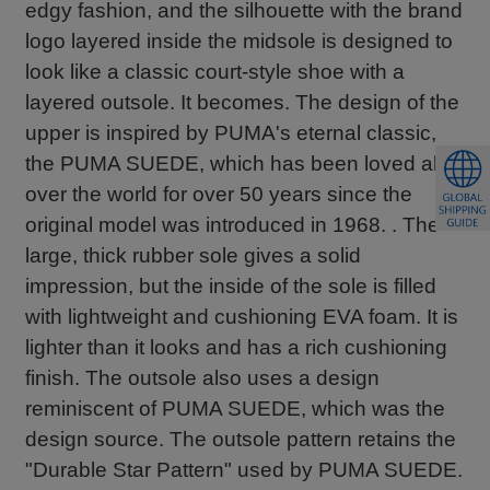
edgy fashion, and the silhouette with the brand
logo layered inside the midsole is designed to
look like a classic court-style shoe with a
layered outsole. It becomes. The design of the
upper is inspired by PUMA's eternal classic,
the PUMA SUEDE, which has been loved all
over the world for over 50 years since the
original model was introduced in 1968. . The
large, thick rubber sole gives a solid
impression, but the inside of the sole is filled
with lightweight and cushioning EVA foam. It is
lighter than it looks and has a rich cushioning
finish. The outsole also uses a design
reminiscent of PUMA SUEDE, which was the
design source. The outsole pattern retains the
"Durable Star Pattern" used by PUMA SUEDE.