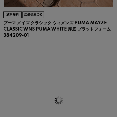
送料無料
店舗受取OK
プーマ メイズ クラシック ウィメンズ PUMA MAYZE
CLASSIC WNS PUMA WHITE 厚底 プラットフォーム
384209-01