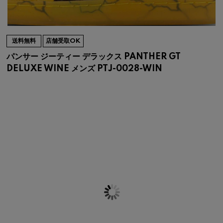
送料無料
店舗受取OK
パンサー ジーティー デラックス PANTHER GT
DELUXE WINE メンズ PTJ-0028-WIN