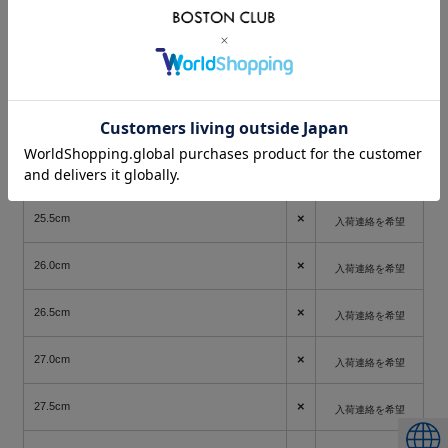
×
23.5cm
入荷連絡を希望
×
24.0cm
入荷連絡を希望
×
24.5cm
入荷連絡を希望
×
25.0cm
入荷連絡を希望
×
25.5cm
入荷連絡を希望
×
26.0cm
入荷連絡を希望
×
26.5cm
入荷連絡を希望
×
27.0cm
入荷連絡を希望
×
27.5cm
入荷連絡を希望