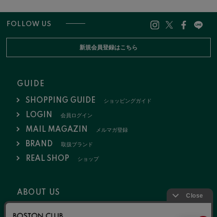
FOLLOW US
新規会員登録はこちら
GUIDE
SHOPPING GUIDE
ショッピングガイド
LOGIN
会員ログイン
MAIL MAGAZIN
メルマガ登録
BRAND
取扱ブランド
REAL SHOP
ショップ
ABOUT US
会社概要
お問い合わせ