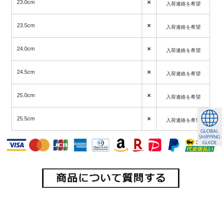
×
23.0cm
入荷連絡を希望
×
23.5cm
入荷連絡を希望
×
24.0cm
入荷連絡を希望
×
24.5cm
入荷連絡を希望
×
25.0cm
入荷連絡を希望
×
25.5cm
入荷連絡を希望