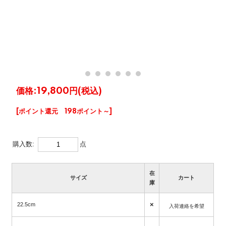
価格:
19,800円
(税込)
[ポイント還元 198ポイント～]
購入数:
点
在
サイズ
カート
庫
×
22.5cm
入荷連絡を希望