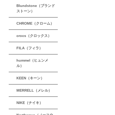
Blundstone（ブランド
ストーン）
CHROME（クローム）
crocs（クロックス）
FILA（フィラ）
hummel（ヒュンメ
ル）
KEEN（キーン）
MERRELL（メレル）
NIKE（ナイキ）