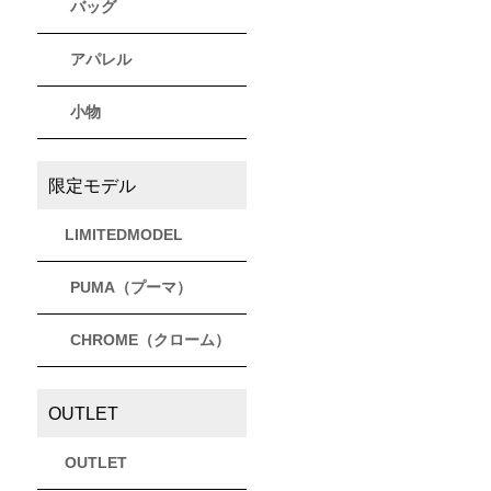
バッグ
アパレル
小物
限定モデル
LIMITEDMODEL
PUMA（プーマ）
CHROME（クローム）
OUTLET
OUTLET