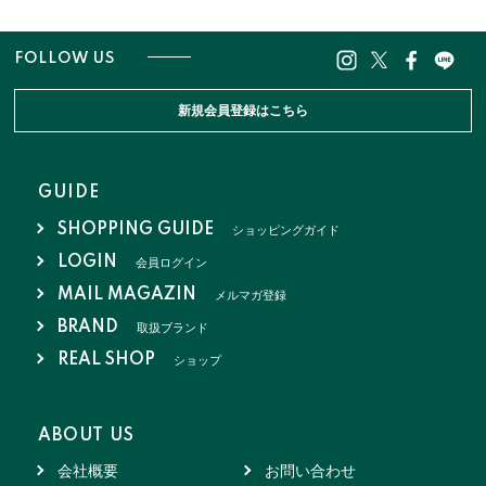
FOLLOW US
新規会員登録はこちら
GUIDE
SHOPPING GUIDE
ショッピングガイド
LOGIN
会員ログイン
MAIL MAGAZIN
メルマガ登録
BRAND
取扱ブランド
REAL SHOP
ショップ
ABOUT US
会社概要
お問い合わせ