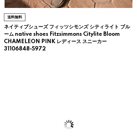
送料無料
ネイティブシューズ フィッツシモンズ シティライト ブル
ーム native shoes Fitzsimmons Citylite Bloom
CHAMELEON PINK レディース スニーカー
31106848-5972