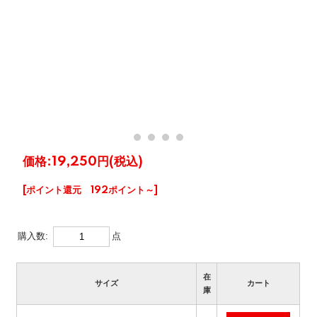
価格:
19,250円
(税込)
[ポイント還元 192ポイント～]
購入数:
点
在
サイズ
カート
庫