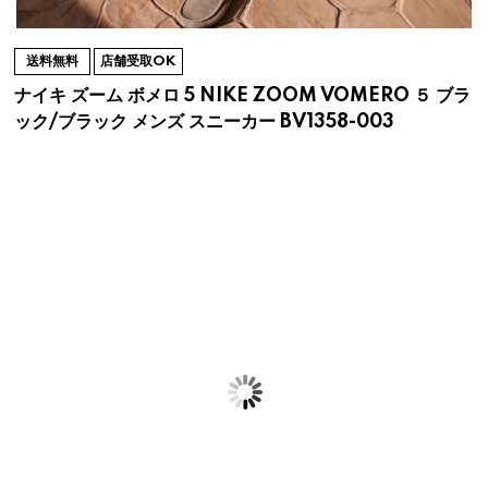
送料無料
店舗受取OK
ナイキ ズーム ボメロ 5 NIKE ZOOM VOMERO ５ ブラ
ック/ブラック メンズ スニーカー BV1358-003