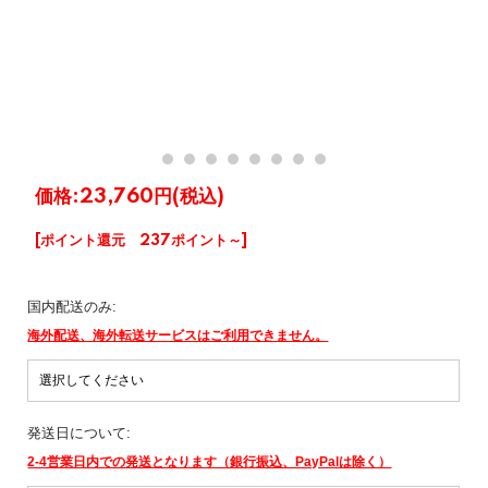
価格:
23,760円
(税込)
[ポイント還元 237ポイント～]
国内配送のみ:
海外配送、海外転送サービスはご利用できません。
発送日について:
2-4営業日内での発送となります（銀行振込、PayPalは除く）