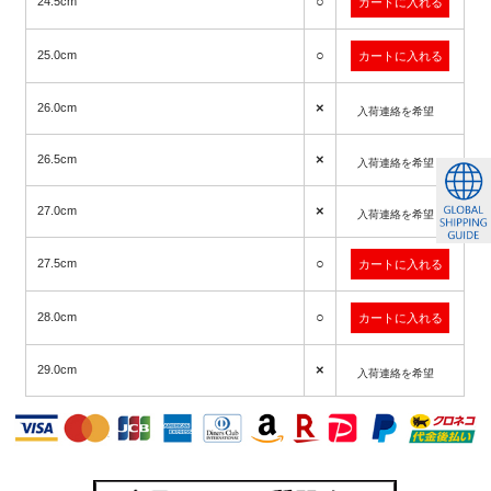
○
24.5cm
○
25.0cm
×
26.0cm
入荷連絡を希望
×
26.5cm
入荷連絡を希望
×
27.0cm
入荷連絡を希望
○
27.5cm
○
28.0cm
×
29.0cm
入荷連絡を希望