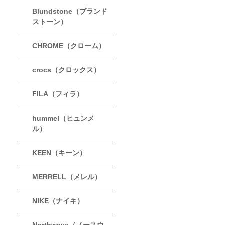
Blundstone（ブランド
ストーン）
CHROME（クローム）
crocs（クロックス）
FILA（フィラ）
hummel（ヒュンメ
ル）
KEEN（キーン）
MERRELL（メレル）
NIKE（ナイキ）