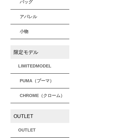
バッグ
アパレル
小物
限定モデル
LIMITEDMODEL
PUMA（プーマ）
CHROME（クローム）
OUTLET
OUTLET