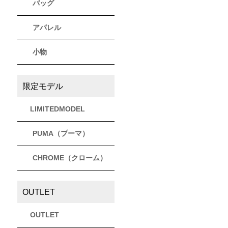
バッグ
アパレル
小物
限定モデル
LIMITEDMODEL
PUMA（プーマ）
CHROME（クローム）
OUTLET
OUTLET