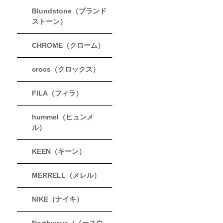
Blundstone（ブランド
ストーン）
CHROME（クローム）
crocs（クロックス）
FILA（フィラ）
hummel（ヒュンメ
ル）
KEEN（キーン）
MERRELL（メレル）
NIKE（ナイキ）