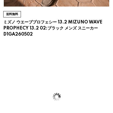
送料無料
ミズノ ウエーブプロフェシー 13.2 MIZUNO WAVE
PROPHECY 13.2 02:ブラック メンズ スニーカー
D1GA260502