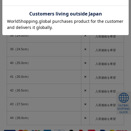
○
36（23.0cm）
×
37（23.5cm）
入荷連絡を希望
×
38（24.0cm）
入荷連絡を希望
×
39（24.5cm）
入荷連絡を希望
×
40（25.0cm）
入荷連絡を希望
×
41（26.0cm）
入荷連絡を希望
×
42（26.5cm）
入荷連絡を希望
×
43（27.5cm）
入荷連絡を希望
×
44（28.0cm）
入荷連絡を希望