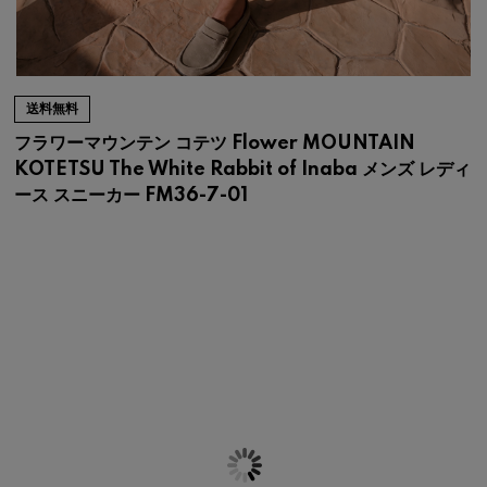
送料無料
フラワーマウンテン コテツ Flower MOUNTAIN
KOTETSU The White Rabbit of Inaba メンズ レディ
ース スニーカー FM36-7-01