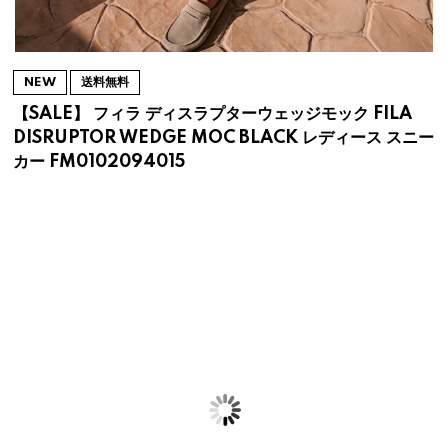
NEW
送料無料
【SALE】 フィラ ディスラプターウェッジモック FILA
DISRUPTOR WEDGE MOC BLACK レディース スニー
カー FM0102094015