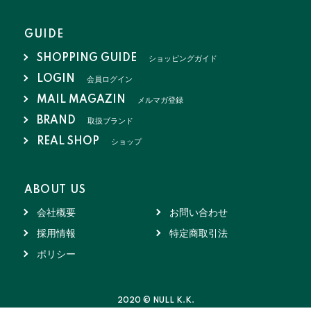
GUIDE
SHOPPING GUIDE
ショッピングガイド
LOGIN
会員ログイン
MAIL MAGAZIN
メルマガ登録
BRAND
取扱ブランド
REAL SHOP
ショップ
ABOUT US
会社概要
お問い合わせ
採用情報
特定商取引法
ポリシー
2020 © NULL K.K.