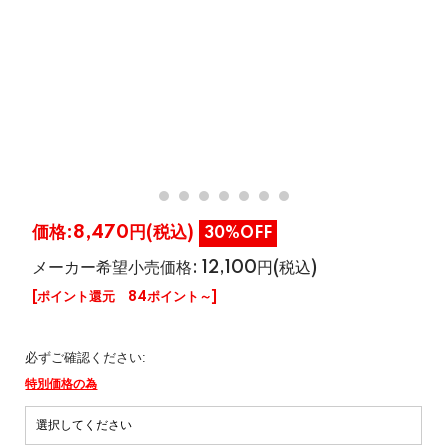
価格:
8,470円
(税込)
30%OFF
メーカー希望小売価格: 12,100円(税込)
[ポイント還元 84ポイント～]
必ずご確認ください:
特別価格の為