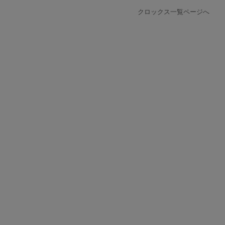
クロックス一覧ページへ