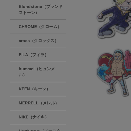
Blundstone（ブランド
ストーン）
CHROME（クローム）
crocs（クロックス）
FILA（フィラ）
hummel（ヒュンメ
ル）
KEEN（キーン）
MERRELL（メレル）
NIKE（ナイキ）