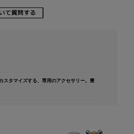
しくカスタマイズする、専用のアクセサリー。豊
。