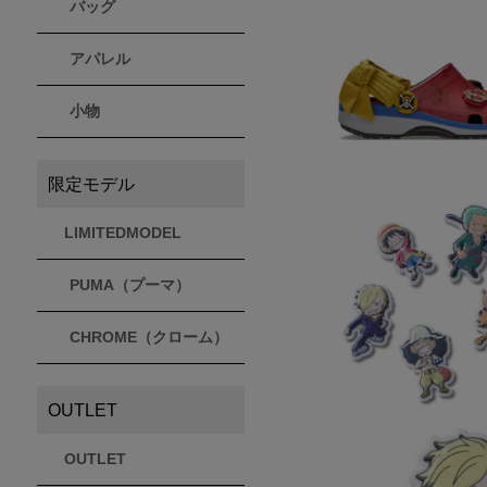
バッグ
アパレル
小物
限定モデル
LIMITEDMODEL
PUMA（プーマ）
CHROME（クローム）
OUTLET
OUTLET