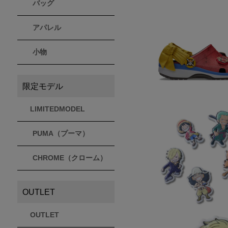
バッグ
アパレル
小物
限定モデル
LIMITEDMODEL
PUMA（プーマ）
CHROME（クローム）
OUTLET
OUTLET