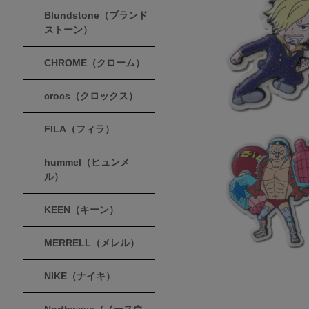
Blundstone（ブランド
ストーン）
CHROME（クローム）
crocs（クロックス）
FILA（フィラ）
hummel（ヒュンメ
ル）
KEEN（キーン）
MERRELL（メレル）
NIKE（ナイキ）