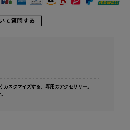
楽しくカスタマイズする、専用のアクセサリー。
か。