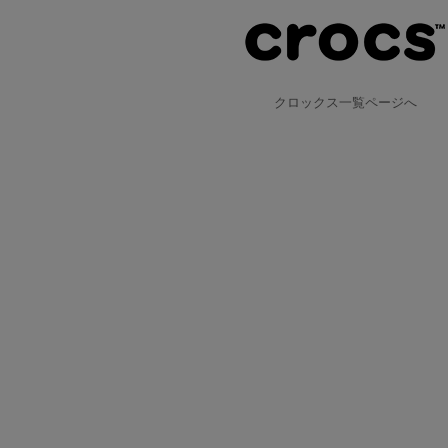
クロックス一覧ページへ