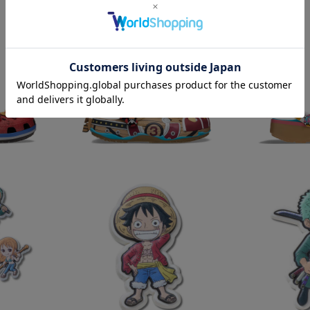
[関連商品]