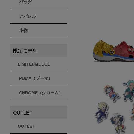
バッグ
アパレル
小物
限定モデル
LIMITEDMODEL
PUMA（プーマ）
CHROME（クローム）
OUTLET
OUTLET