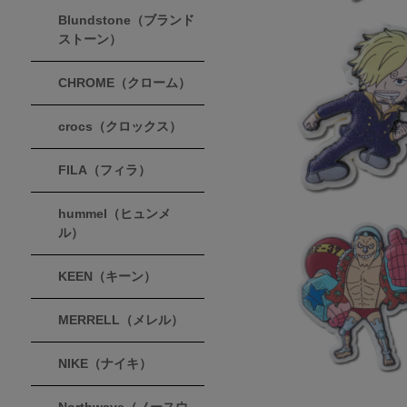
Blundstone（ブランド
ストーン）
CHROME（クローム）
crocs（クロックス）
FILA（フィラ）
hummel（ヒュンメ
ル）
KEEN（キーン）
MERRELL（メレル）
NIKE（ナイキ）