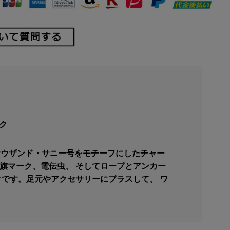
ック
。 サウザンド・サニー号をモチーフにしたチャー
旗マーク、電伝虫、 そしてロープとアンカー
です。足元やアクセサリーにプラスして、 ワ