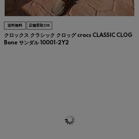
送料無料
店舗受取OK
クロックス クラシック クロッグ crocs CLASSIC CLOG
Bone サンダル 10001-2Y2