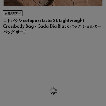
店舗受取OK
コトパクシ cotopaxi Lista 2L Lightweight
Crossbody Bag - Cada Dia Black バッグ ショルダー
バッグ ポーチ