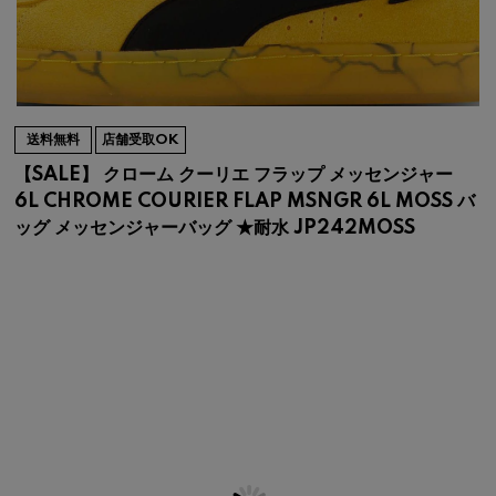
送料無料
店舗受取OK
【SALE】 クローム クーリエ フラップ メッセンジャー
6L CHROME COURIER FLAP MSNGR 6L MOSS バ
ッグ メッセンジャーバッグ ★耐水 JP242MOSS