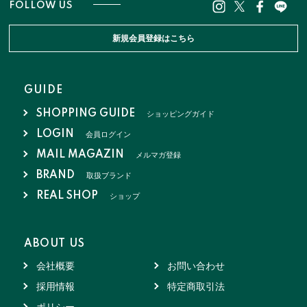
FOLLOW US
新規会員登録はこちら
GUIDE
SHOPPING GUIDE
ショッピングガイド
LOGIN
会員ログイン
MAIL MAGAZIN
メルマガ登録
BRAND
取扱ブランド
REAL SHOP
ショップ
ABOUT US
会社概要
お問い合わせ
採用情報
特定商取引法