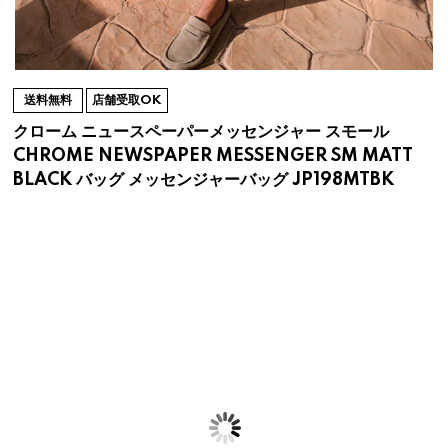
送料無料
店舗受取OK
クローム ニュースペーパーメッセンジャー スモール
CHROME NEWSPAPER MESSENGER SM MATT
BLACK バッグ メッセンジャーバッグ JP198MTBK