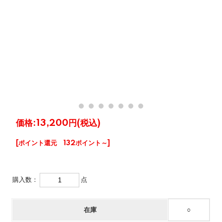
価格:
13,200円
(税込)
[ポイント還元 132ポイント～]
購入数：
点
在庫
○