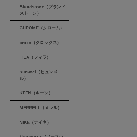
Blundstone（ブランド
ストーン）
CHROME（クローム）
crocs（クロックス）
FILA（フィラ）
hummel（ヒュンメ
ル）
KEEN（キーン）
MERRELL（メレル）
NIKE（ナイキ）