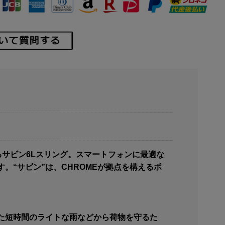
るサビン6Lスリング。スマートフォンに最適な
。“サビン”は、CHROMEが拠点を構えるポ
突然降ってきた短時間のライトな雨などから荷物を守るた