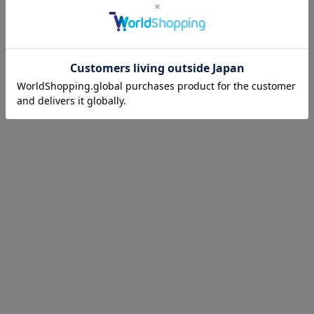
クローム一覧ページへ