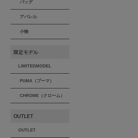
バッグ
アパレル
小物
限定モデル
LIMITEDMODEL
PUMA（プーマ）
CHROME（クローム）
OUTLET
OUTLET