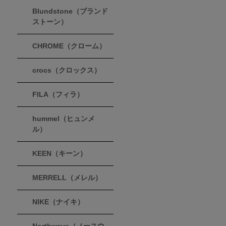
Blundstone（ブランド
ストーン）
CHROME（クローム）
crocs（クロックス）
FILA（フィラ）
hummel（ヒュンメ
ル）
KEEN（キーン）
MERRELL（メレル）
NIKE（ナイキ）