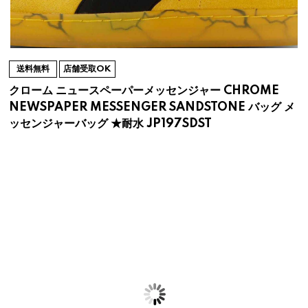
送料無料
店舗受取OK
クローム ニュースペーパーメッセンジャー CHROME
NEWSPAPER MESSENGER SANDSTONE バッグ メ
ッセンジャーバッグ ★耐水 JP197SDST