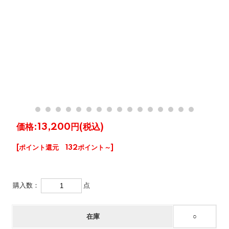
価格:
13,200円
(税込)
[ポイント還元 132ポイント～]
購入数：
点
在庫
○