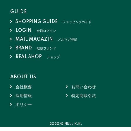
GUIDE
SHOPPING GUIDE
ショッピングガイド
LOGIN
会員ログイン
MAIL MAGAZIN
メルマガ登録
BRAND
取扱ブランド
REAL SHOP
ショップ
ABOUT US
会社概要
お問い合わせ
採用情報
特定商取引法
ポリシー
2020 © NULL K.K.