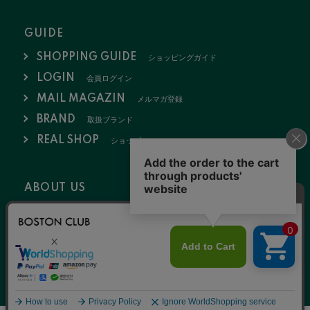
GUIDE
SHOPPING GUIDE
ショッピングガイド
LOGIN
会員ログイン
MAIL MAGAZIN
メルマガ登録
BRAND
取扱ブランド
REAL SHOP
ショップ
ABOUT US
会社概要
お問い合わせ
採用情報
特定商取引法
ポリシー
2020 © NULL K.K.