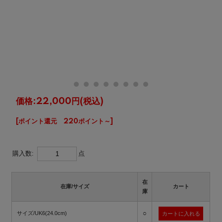
価格:
22,000円
(税込)
[ポイント還元 220ポイント～]
購入数:
点
在
在庫/サイズ
カート
庫
○
サイズ/UK6(24.0cm)