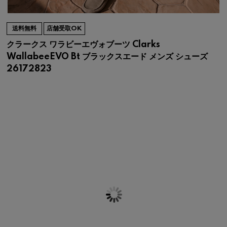
送料無料
店舗受取OK
クラークス ワラビーエヴォブーツ Clarks
WallabeeEVO Bt ブラックスエード メンズ シューズ
26172823