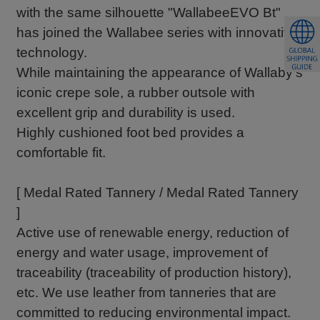
with the same silhouette "WallabeeEVO Bt"
has joined the Wallabee series with innovative
technology.
While maintaining the appearance of Wallaby's
iconic crepe sole, a rubber outsole with
excellent grip and durability is used.
Highly cushioned foot bed provides a
comfortable fit.
[ Medal Rated Tannery / Medal Rated Tannery
]
Active use of renewable energy, reduction of
energy and water usage, improvement of
traceability (traceability of production history),
etc. We use leather from tanneries that are
committed to reducing environmental impact.