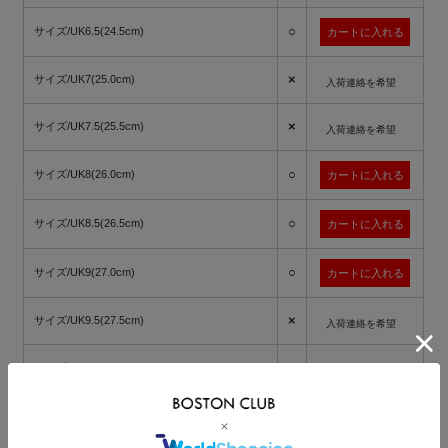
○
サイズ/UK6.5(24.5cm)
×
サイズ/UK7(25.0cm)
入荷連絡を希望
×
サイズ/UK7.5(25.5cm)
入荷連絡を希望
○
サイズ/UK8(26.0cm)
○
サイズ/UK8.5(26.5cm)
○
サイズ/UK9(27.0cm)
×
サイズ/UK9.5(27.5cm)
入荷連絡を希望
×
サイズ/UK10(28.0cm)
入荷連絡を希望