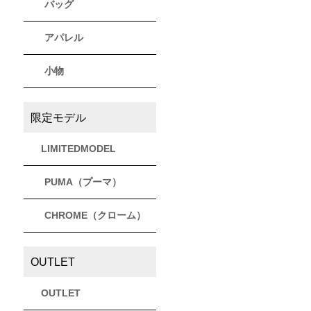
バッグ
アパレル
小物
限定モデル
LIMITEDMODEL
PUMA（プーマ）
CHROME（クローム）
OUTLET
OUTLET