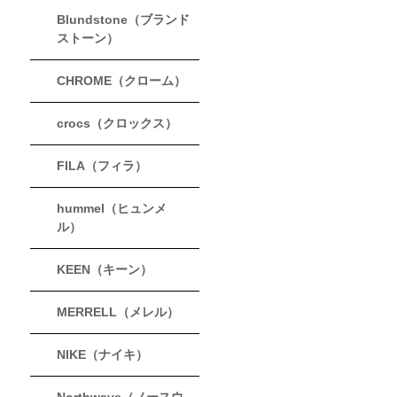
Blundstone（ブランド
ストーン）
CHROME（クローム）
crocs（クロックス）
FILA（フィラ）
hummel（ヒュンメ
ル）
KEEN（キーン）
MERRELL（メレル）
NIKE（ナイキ）