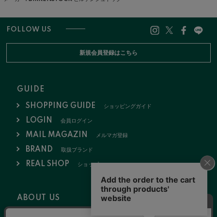
FOLLOW US
新規会員登録はこちら
GUIDE
SHOPPING GUIDE
ショッピングガイド
LOGIN
会員ログイン
MAIL MAGAZIN
メルマガ登録
BRAND
取扱ブランド
REAL SHOP
ショップ
ABOUT US
会社概要
お問い合わせ