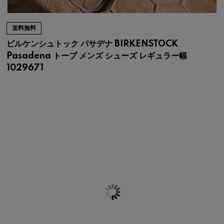
送料無料
ビルケンシュトック パサデナ BIRKENSTOCK
Pasadena トープ メンズ シューズ レギュラー幅
1029671