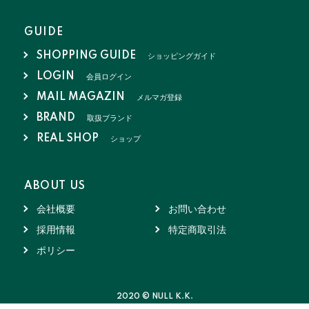
GUIDE
SHOPPING GUIDE
ショッピングガイド
LOGIN
会員ログイン
MAIL MAGAZIN
メルマガ登録
BRAND
取扱ブランド
REAL SHOP
ショップ
ABOUT US
会社概要
お問い合わせ
採用情報
特定商取引法
ポリシー
2020 © NULL K.K.