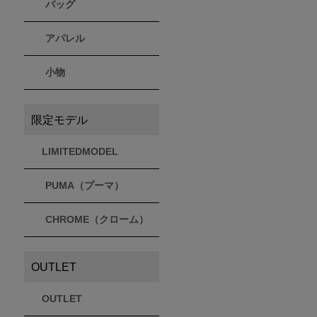
バッグ
アパレル
小物
限定モデル
LIMITEDMODEL
PUMA（プーマ）
CHROME（クローム）
OUTLET
OUTLET