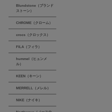
Blundstone（ブランド
ストーン）
CHROME（クローム）
crocs（クロックス）
FILA（フィラ）
hummel（ヒュンメ
ル）
KEEN（キーン）
MERRELL（メレル）
NIKE（ナイキ）