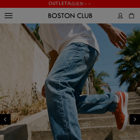
OUTLET商品追加＞＞