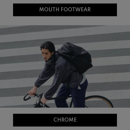
MOUTH FOOTWEAR
CHROME