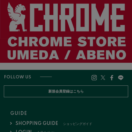
FOLLOW US
新規会員登録はこちら
GUIDE
SHOPPING GUIDE
ショッピングガイド