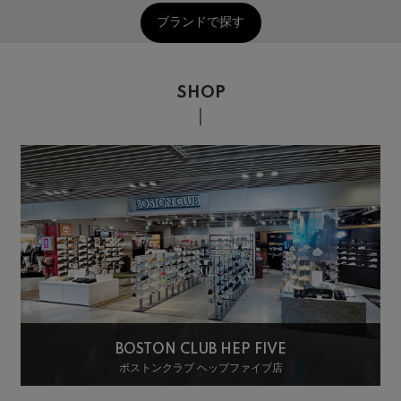
ブランドで探す
SHOP
BOSTON CLUB HEP FIVE
ボストンクラブ ヘップファイブ店