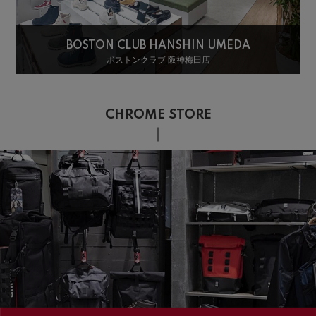
BOSTON CLUB HANSHIN UMEDA
ボストンクラブ 阪神梅田店
CHROME STORE