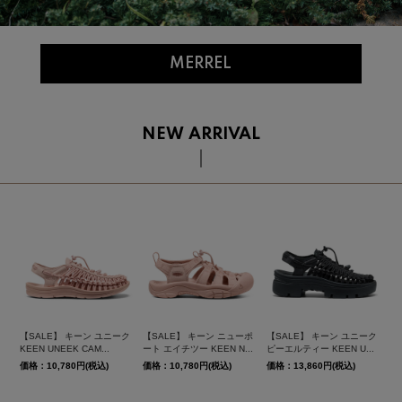
MERREL
NEW ARRIVAL
【SALE】 キーン ユニーク
【SALE】 キーン ニューポ
【SALE】 キーン ユニーク
KEEN UNEEK CAM...
ート エイチツー KEEN N...
ピーエルティー KEEN U...
価格：10,780円(税込)
価格：10,780円(税込)
価格：13,860円(税込)