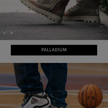
PALLADIUM