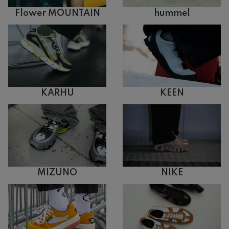
Flower MOUNTAIN
hummel
KARHU
KEEN
MIZUNO
NIKE