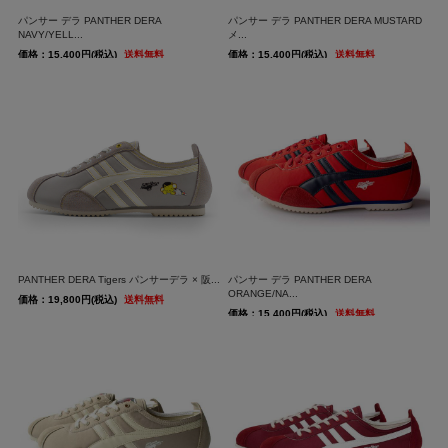
パンサー デラ PANTHER DERA
パンサー デラ PANTHER DERA MUSTARD
NAVY/YELL...
メ...
価格：15,400円(税込)
送料無料
価格：15,400円(税込)
送料無料
PANTHER DERA Tigers パンサーデラ × 阪...
パンサー デラ PANTHER DERA
ORANGE/NA...
価格：19,800円(税込)
送料無料
価格：15,400円(税込)
送料無料