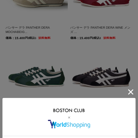
パンサー デラ PANTHER DERA
パンサー デラ PANTHER DERA WINE メン
MOCHABEIG...
ズ ...
価格：15,400円(税込)
送料無料
価格：15,400円(税込)
送料無料
パンサー デラ PANTHER DERA GREEN メ
パンサー デラ PANTHER DERA BLACK メ
ンズ...
ンズ...
価格：15,400円(税込)
送料無料
価格：15,400円(税込)
送料無料