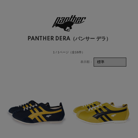
PANTHER DERA（パンサー デラ）
1 / 1ページ
（全16件）