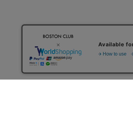
FOLLOW US