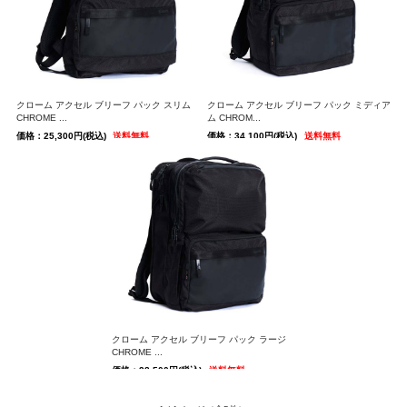
クローム アクセル ブリーフ パック スリム
クローム アクセル ブリーフ パック ミディア
CHROME ...
ム CHROM...
価格：25,300円(税込)
送料無料
価格：34,100円(税込)
送料無料
クローム アクセル ブリーフ パック ラージ
CHROME ...
価格：38,500円(税込)
送料無料