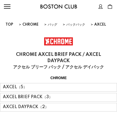
TOP
>
CHROME
>
バッグ
>
バックパック
>
AXCEL
CHROME AXCEL BRIEF PACK / AXCEL
DAYPACK
アクセル ブリーフ パック / アクセル デイパック
CHROME
AXCEL（5）
AXCEL BRIEF PACK（3）
AXCEL DAYPACK（2）