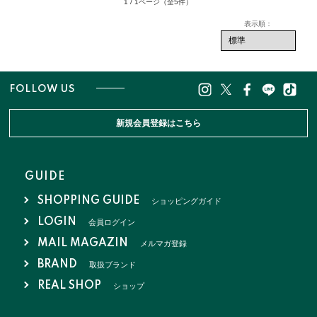
1 / 1ページ
（全5件）
FOLLOW US
新規会員登録はこちら
GUIDE
SHOPPING GUIDE
ショッピングガイド
LOGIN
会員ログイン
MAIL MAGAZIN
メルマガ登録
BRAND
取扱ブランド
REAL SHOP
ショップ