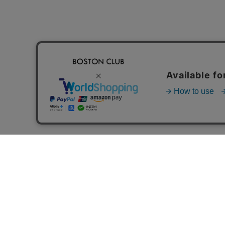
FOLLOW US