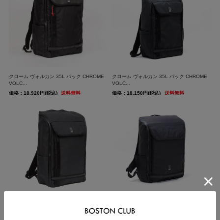
クローム ヴォルカン 35L パック CHROME
クローム ヴォルカン 35L パック CHROME
VOLC...
VOLC...
価格：18,920円(税込)
送料無料
価格：18,150円(税込)
送料無料
クローム ヴォルカン 35L パック CHROME
クローム ボルカン パック プラス CHROME
VOLC...
VOLCA...