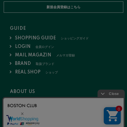
新規会員登録はこちら
GUIDE
SHOPPING GUIDE
ショッピングガイド
LOGIN
会員ログイン
MAIL MAGAZIN
メルマガ登録
BRAND
取扱ブランド
REAL SHOP
ショップ
ABOUT US
会社概要
お問い合わせ
採用情報
特定商取引法
ポリシー