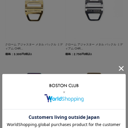
クローム アジャスター メタル バックル ミデ
クローム アジャスター メタル バックル ミデ
ィアム CHR...
ィアム CHR...
価格：3,300円(税込)
価格：2,750円(税込)
クローム アジャスター メタル バックル ラー
クローム アジャスター メタル バックル ラー
ジ CHROM...
ジ CHROM...