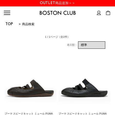
OUTLET商品追加＞＞
TOP
>
商品検索
1 / 1ページ
（全2件）
プーマ スピードキャット ミュール PUMA
プーマ スピードキャット ミュール PUMA